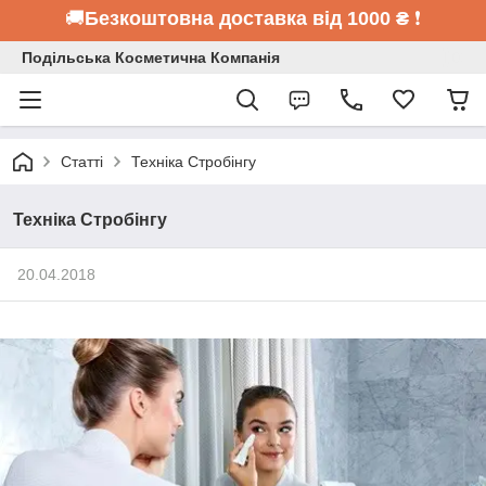
🚚
Безкоштовна доставка від 1000 ₴
❗
Подільська Косметична Компанія
Статті
Техніка Стробінгу
Техніка Стробінгу
20.04.2018