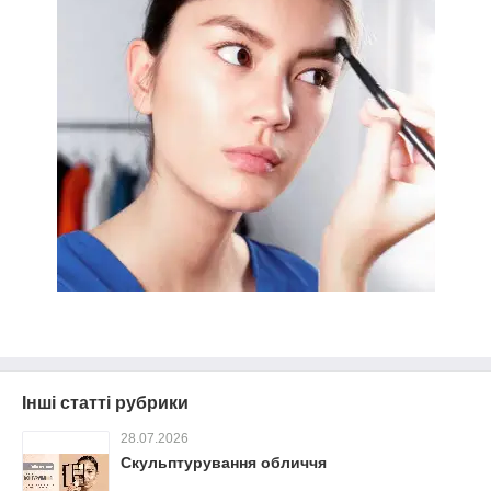
Інші статті рубрики
28.07.2026
Скульптурування обличчя