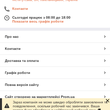
Контакти
Сьогодні працює з 08:00 до 18:00
Показати весь графік роботи
Про нас
Контакти
Доставка та оплата
Графік роботи
Повна версія сайту
Сайт створено на маркетплейсі
Prom.ua
Зараз компанія не може швидко обробляти замовлення та
повідомлення, оскільки робочий час закінчився. Ваша
Політика конфіденційності