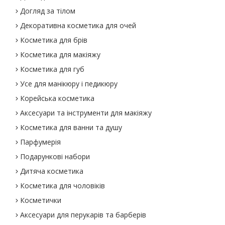
Догляд за тілом
Декоративна косметика для очей
Косметика для брів
Косметика для макіяжу
Косметика для губ
Усе для манікюру і педикюру
Корейська косметика
Аксесуари та інструменти для макіяжу
Косметика для ванни та душу
Парфумерія
Подарункові набори
Дитяча косметика
Косметика для чоловіків
Косметички
Аксесуари для перукарів та барберів