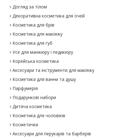
Догляд за тілом
Декоративна косметика для очей
Косметика для брів
Косметика для макіяжу
Косметика для губ
Усе для манікюру і педикюру
Корейська косметика
Аксесуари та інструменти для макіяжу
Косметика для ванни та душу
Парфумерія
Подарункові набори
Дитяча косметика
Косметика для чоловіків
Косметички
Аксесуари для перукарів та барберів