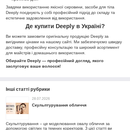
Завдяки використанню якісної сировини, засоби для тіла
Deeply поєднують у собі професійний підхід до складу та
естетичне задоволення від використання.
Де купити Deeply в Україні?
Ви можете замовити оригінальну продукцію Deeply за
вигідними цінами на нашому сайті. Ми забезпечуємо швидку
доставку, професійну консультацію та широкий асортимент
для майстрів і домашнього використання.
Обирайте Deeply — професійний догляд, якого
заслуговує ваше волосся!
Інші статті рубрики
28.07.2026
Скульптурування обличчя
Скульптурування – це моделювання овалу обличчя за
допомогою світлих та темних коректорів. З цієї статті ви