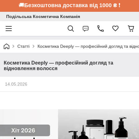
🚚
Безкоштовна доставка від 1000 ₴
❗
Подільська Косметична Компанія
Статті
Косметика Deeply — професійний догляд та відн
Косметика Deeply — професійний догляд та
відновлення волосся
14.05.2026