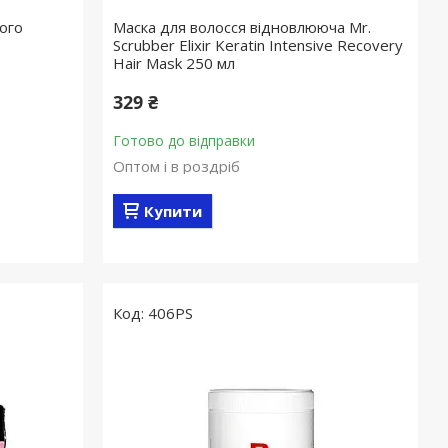
ого
Маска для волосся відновлююча Mr.
Scrubber Elixir Keratin Intensive Recovery
Hair Mask 250 мл
329 ₴
Готово до відправки
Оптом і в роздріб
Купити
406PS