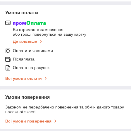
Умови оплати
Ви отримаєте замовлення
або гроші повернуться на вашу картку
Детальніше
Оплатити частинами
Післяплата
Оплата на рахунок
Всі умови оплати
Умови повернення
Законом не передбачено повернення та обмін даного товару
належної якості
Всі умови повернення