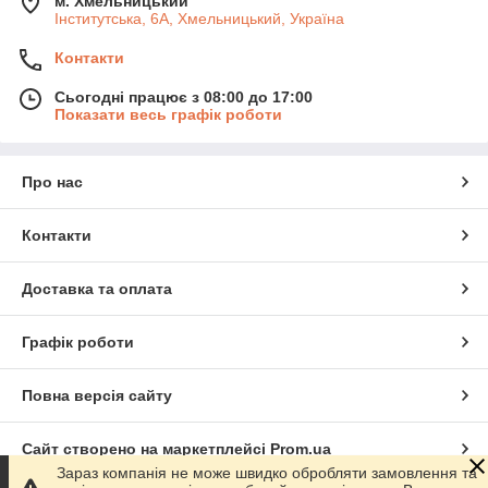
м. Хмельницький
Інститутська, 6А, Хмельницький, Україна
Контакти
Сьогодні працює з 08:00 до 17:00
Показати весь графік роботи
Про нас
Контакти
Доставка та оплата
Графік роботи
Повна версія сайту
Сайт створено на маркетплейсі
Prom.ua
Зараз компанія не може швидко обробляти замовлення та