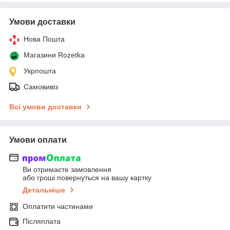
Умови доставки
Нова Пошта
Магазини Rozetka
Укрпошта
Самовивіз
Всі умови доставки
Умови оплати
Ви отримаєте замовлення
або гроші повернуться на вашу картку
Детальніше
Оплатити частинами
Післяплата