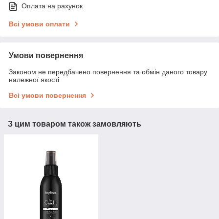
Оплата на рахунок
Всі умови оплати
Умови повернення
Законом не передбачено повернення та обмін даного товару
належної якості
Всі умови повернення
З цим товаром також замовляють