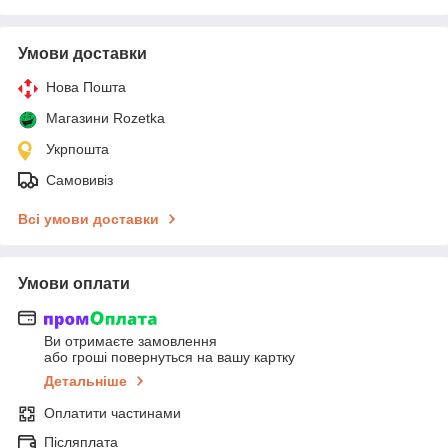
Умови доставки
Нова Пошта
Магазини Rozetka
Укрпошта
Самовивіз
Всі умови доставки
Умови оплати
Ви отримаєте замовлення
або гроші повернуться на вашу картку
Детальніше
Оплатити частинами
Післяплата