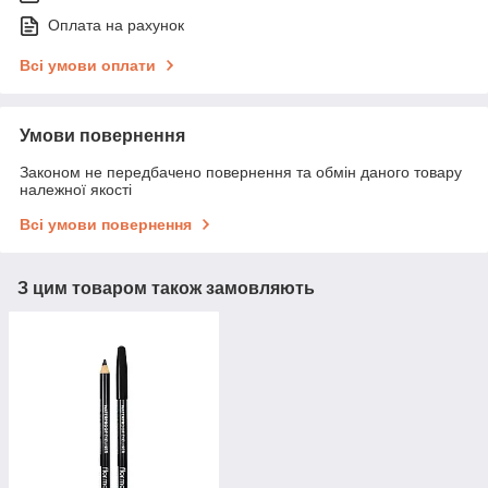
Оплата на рахунок
Всі умови оплати
Умови повернення
Законом не передбачено повернення та обмін даного товару
належної якості
Всі умови повернення
З цим товаром також замовляють