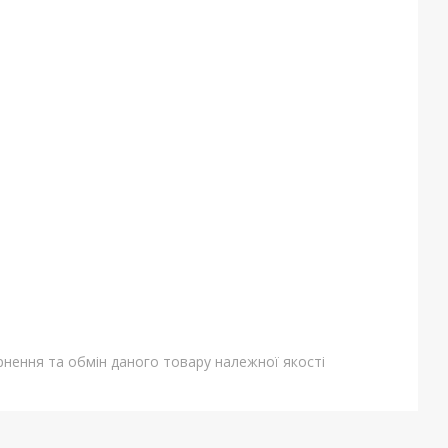
нення та обмін даного товару належної якості