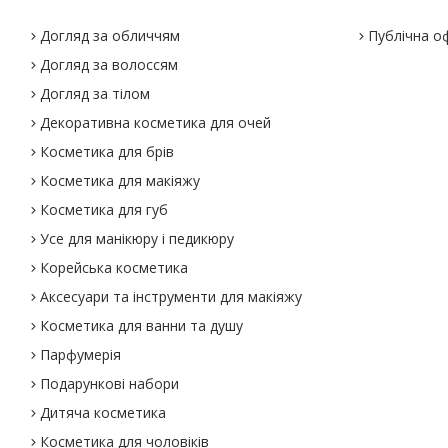
Догляд за обличчям
Публічна о
Догляд за волоссям
Догляд за тілом
Декоративна косметика для очей
Косметика для брів
Косметика для макіяжу
Косметика для губ
Усе для манікюру і педикюру
Корейська косметика
Аксесуари та інструменти для макіяжу
Косметика для ванни та душу
Парфумерія
Подарункові набори
Дитяча косметика
Косметика для чоловіків