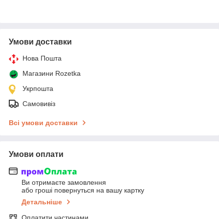
Умови доставки
Нова Пошта
Магазини Rozetka
Укрпошта
Самовивіз
Всі умови доставки
Умови оплати
Ви отримаєте замовлення
або гроші повернуться на вашу картку
Детальніше
Оплатити частинами