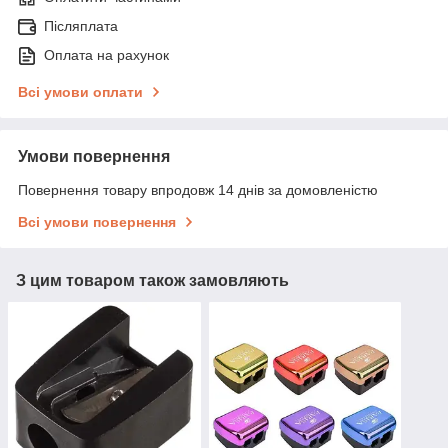
Післяплата
Оплата на рахунок
Всі умови оплати
Умови повернення
Повернення товару впродовж 14 днів за домовленістю
Всі умови повернення
З цим товаром також замовляють