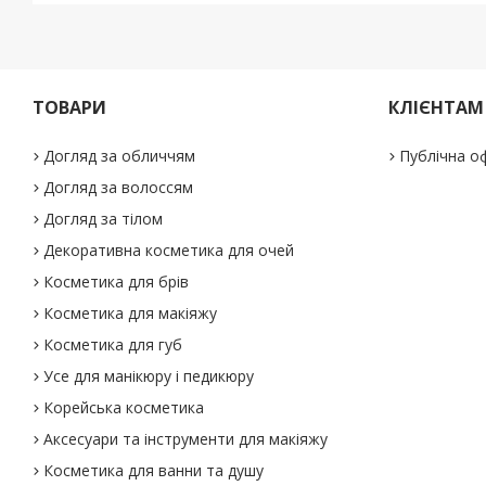
ТОВАРИ
КЛІЄНТАМ
Догляд за обличчям
Публічна о
Догляд за волоссям
Догляд за тілом
Декоративна косметика для очей
Косметика для брів
Косметика для макіяжу
Косметика для губ
Усе для манікюру і педикюру
Корейська косметика
Аксесуари та інструменти для макіяжу
Косметика для ванни та душу