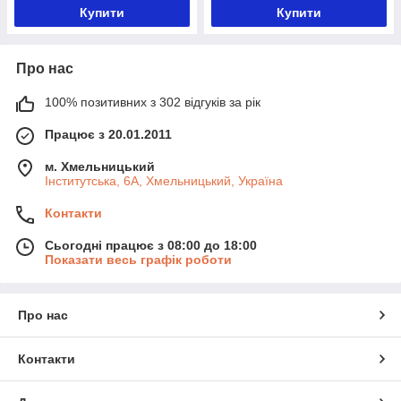
Купити
Купити
Про нас
100% позитивних з 302 відгуків за рік
Працює з 20.01.2011
м. Хмельницький
Інститутська, 6А, Хмельницький, Україна
Контакти
Сьогодні працює з 08:00 до 18:00
Показати весь графік роботи
Про нас
Контакти