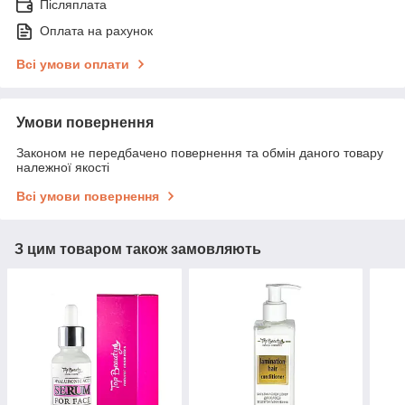
Післяплата
Оплата на рахунок
Всі умови оплати
Умови повернення
Законом не передбачено повернення та обмін даного товару
належної якості
Всі умови повернення
З цим товаром також замовляють