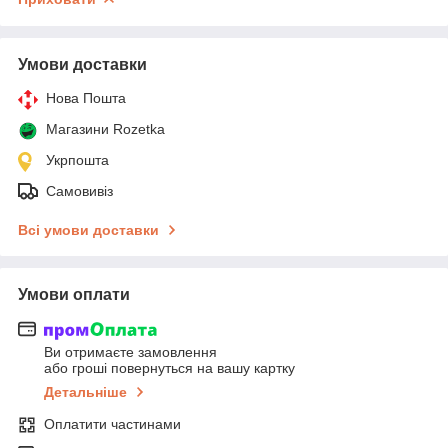
Умови доставки
Нова Пошта
Магазини Rozetka
Укрпошта
Самовивіз
Всі умови доставки
Умови оплати
Ви отримаєте замовлення
або гроші повернуться на вашу картку
Детальніше
Оплатити частинами