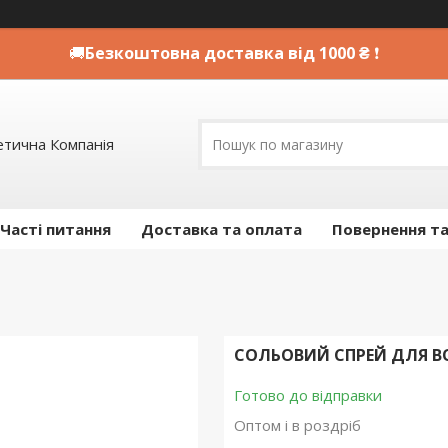
🚚
Безкоштовна доставка від 1000 ₴
❗
етична Компанія
Часті питання
Доставка та оплата
Повернення та
СОЛЬОВИЙ СПРЕЙ ДЛЯ ВО
Готово до відправки
Оптом і в роздріб