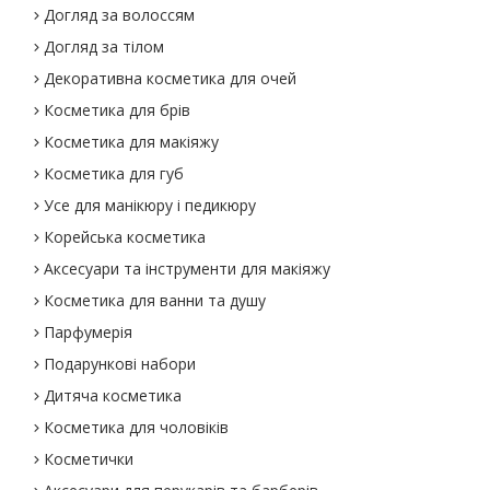
Догляд за волоссям
Догляд за тілом
Декоративна косметика для очей
Косметика для брів
Косметика для макіяжу
Косметика для губ
Усе для манікюру і педикюру
Корейська косметика
Аксесуари та інструменти для макіяжу
Косметика для ванни та душу
Парфумерія
Подарункові набори
Дитяча косметика
Косметика для чоловіків
Косметички