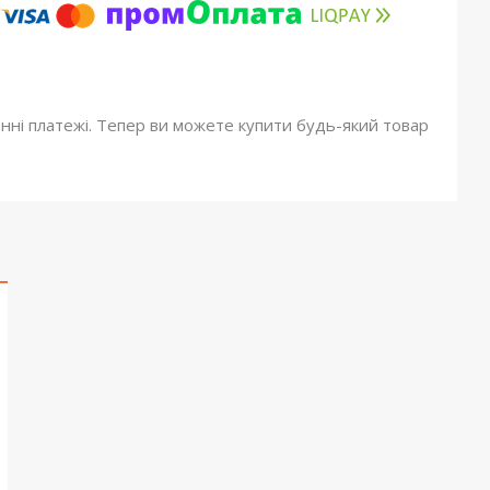
онні платежі. Тепер ви можете купити будь-який товар