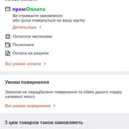
Ви отримаєте замовлення
або гроші повернуться на вашу картку
Детальніше
Оплатити частинами
Післяплата
Оплата на рахунок
Всі умови оплати
Умови повернення
Законом не передбачено повернення та обмін даного товару
належної якості
Всі умови повернення
З цим товаром також замовляють