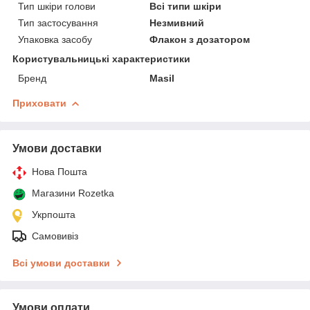
Тип шкіри голови
Всі типи шкіри
Тип застосування
Незмивний
Упаковка засобу
Флакон з дозатором
Користувальницькі характеристики
Бренд
Masil
Приховати
Умови доставки
Нова Пошта
Магазини Rozetka
Укрпошта
Самовивіз
Всі умови доставки
Умови оплати