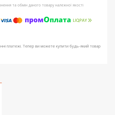
нення та обмін даного товару належної якості
онні платежі. Тепер ви можете купити будь-який товар