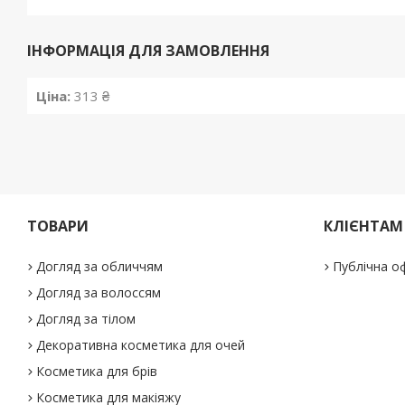
ІНФОРМАЦІЯ ДЛЯ ЗАМОВЛЕННЯ
Ціна:
313 ₴
ТОВАРИ
КЛІЄНТАМ
Догляд за обличчям
Публічна о
Догляд за волоссям
Догляд за тілом
Декоративна косметика для очей
Косметика для брів
Косметика для макіяжу