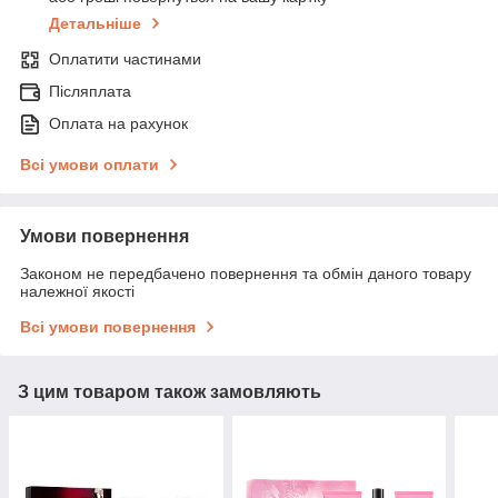
Детальніше
Оплатити частинами
Післяплата
Оплата на рахунок
Всі умови оплати
Умови повернення
Законом не передбачено повернення та обмін даного товару
належної якості
Всі умови повернення
З цим товаром також замовляють