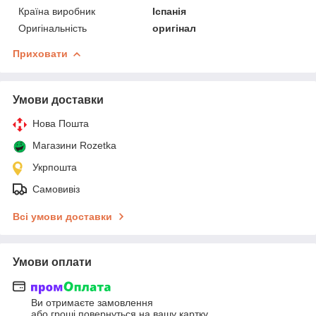
Країна виробник
Іспанія
Оригінальність
оригінал
Приховати
Умови доставки
Нова Пошта
Магазини Rozetka
Укрпошта
Самовивіз
Всі умови доставки
Умови оплати
Ви отримаєте замовлення
або гроші повернуться на вашу картку