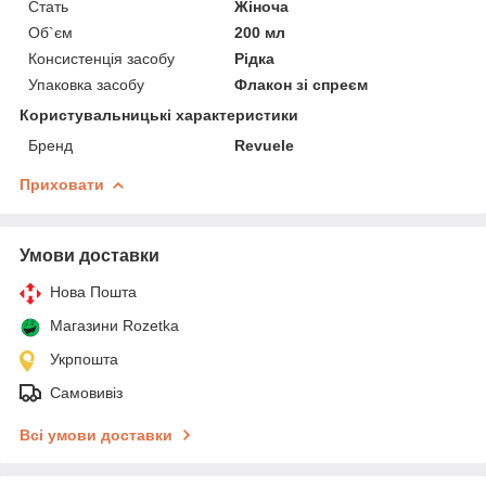
Стать
Жіноча
Об`єм
200 мл
Консистенція засобу
Рідка
Упаковка засобу
Флакон зі спреєм
Користувальницькі характеристики
Бренд
Revuele
Приховати
Умови доставки
Нова Пошта
Магазини Rozetka
Укрпошта
Самовивіз
Всі умови доставки