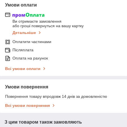
Умови оплати
Ви отримаєте замовлення
або гроші повернуться на вашу картку
Детальніше
Оплатити частинами
Післяплата
Оплата на рахунок
Всі умови оплати
Умови повернення
Повернення товару впродовж 14 днів за домовленістю
Всі умови повернення
З цим товаром також замовляють