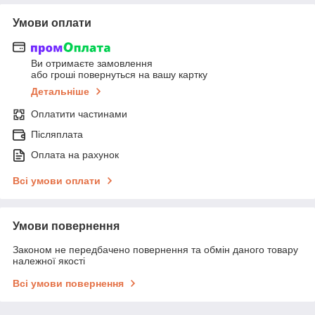
Умови оплати
Ви отримаєте замовлення
або гроші повернуться на вашу картку
Детальніше
Оплатити частинами
Післяплата
Оплата на рахунок
Всі умови оплати
Умови повернення
Законом не передбачено повернення та обмін даного товару
належної якості
Всі умови повернення