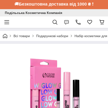
🚚
Безкоштовна доставка від 1000 ₴
❗
Подільська Косметична Компанія
Всі товари
Подарункові набори
Набір косметики для 