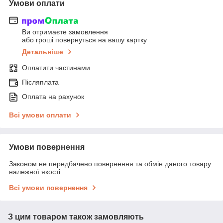
Умови оплати
Ви отримаєте замовлення
або гроші повернуться на вашу картку
Детальніше
Оплатити частинами
Післяплата
Оплата на рахунок
Всі умови оплати
Умови повернення
Законом не передбачено повернення та обмін даного товару
належної якості
Всі умови повернення
З цим товаром також замовляють