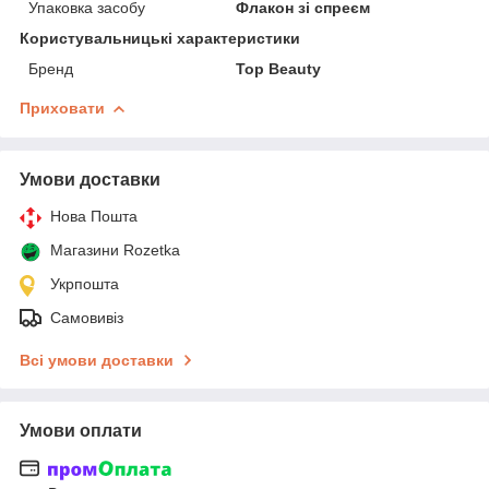
Упаковка засобу
Флакон зі спреєм
Користувальницькі характеристики
Бренд
Top Beauty
Приховати
Умови доставки
Нова Пошта
Магазини Rozetka
Укрпошта
Самовивіз
Всі умови доставки
Умови оплати