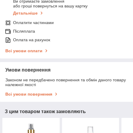
Ви отримаєте замовлення
або гроші повернуться на вашу картку
Детальніше
Оплатити частинами
Післяплата
Оплата на рахунок
Всі умови оплати
Умови повернення
Законом не передбачено повернення та обмін даного товару
належної якості
Всі умови повернення
З цим товаром також замовляють