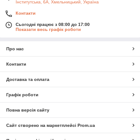
Інститутська, 6А, Хмельницький, Україна
Контакти
Сьогодні працює з 08:00 до 17:00
Показати весь графік роботи
Про нас
Контакти
Доставка та оплата
Графік роботи
Повна версія сайту
Сайт створено на маркетплейсі
Prom.ua