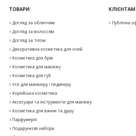
ТОВАРИ
КЛІЄНТАМ
Догляд за обличчям
Публічна о
Догляд за волоссям
Догляд за тілом
Декоративна косметика для очей
Косметика для брів
Косметика для макіяжу
Косметика для губ
Усе для манікюру і педикюру
Корейська косметика
Аксесуари та інструменти для макіяжу
Косметика для ванни та душу
Парфумерія
Подарункові набори