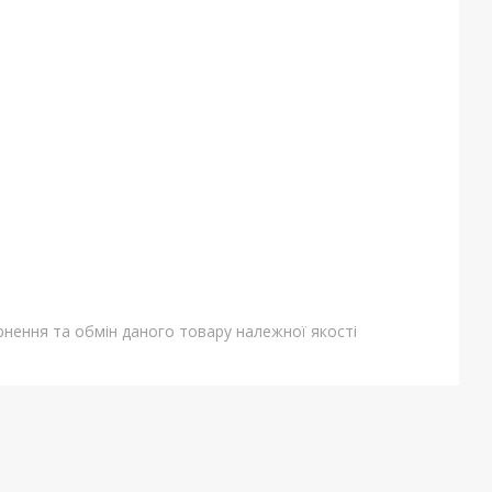
нення та обмін даного товару належної якості