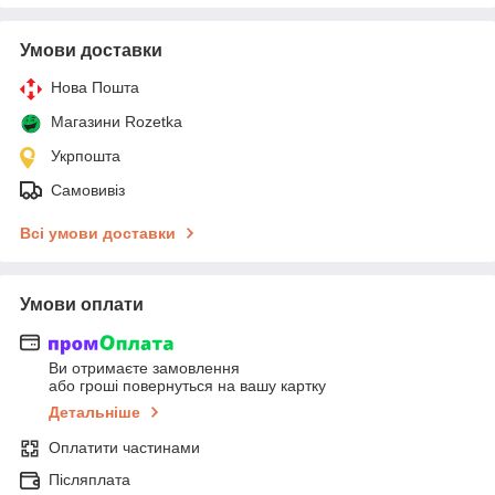
Умови доставки
Нова Пошта
Магазини Rozetka
Укрпошта
Самовивіз
Всі умови доставки
Умови оплати
Ви отримаєте замовлення
або гроші повернуться на вашу картку
Детальніше
Оплатити частинами
Післяплата