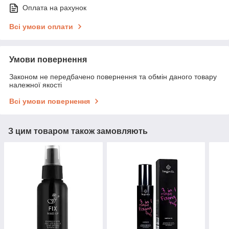
Оплата на рахунок
Всі умови оплати
Умови повернення
Законом не передбачено повернення та обмін даного товару
належної якості
Всі умови повернення
З цим товаром також замовляють