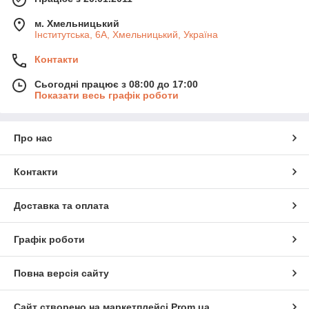
м. Хмельницький
Інститутська, 6А, Хмельницький, Україна
Контакти
Сьогодні працює з 08:00 до 17:00
Показати весь графік роботи
Про нас
Контакти
Доставка та оплата
Графік роботи
Повна версія сайту
Сайт створено на маркетплейсі
Prom.ua