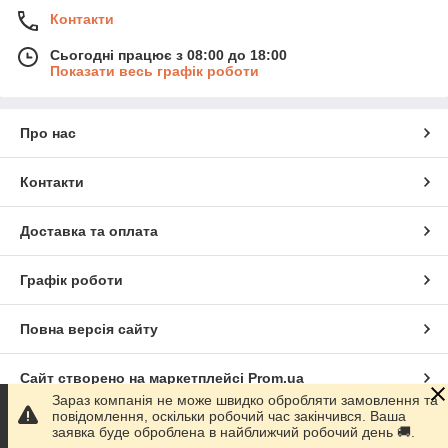
Контакти
Сьогодні працює з 08:00 до 18:00
Показати весь графік роботи
Про нас
Контакти
Доставка та оплата
Графік роботи
Повна версія сайту
Сайт створено на маркетплейсі
Prom.ua
Зараз компанія не може швидко обробляти замовлення та
повідомлення, оскільки робочий час закінчився. Ваша
Політика конфіденційності
заявка буде оброблена в найближчий робочий день 🚚.