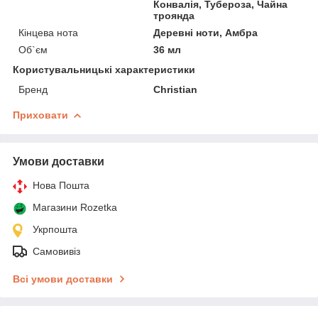
Конвалія, Тубероза, Чайна
троянда
Кінцева нота
Деревні ноти, Амбра
Об`єм
36 мл
Користувальницькі характеристики
Бренд
Christian
Приховати
Умови доставки
Нова Пошта
Магазини Rozetka
Укрпошта
Самовивіз
Всі умови доставки