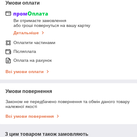
Умови оплати
Ви отримаєте замовлення
або гроші повернуться на вашу картку
Детальніше
Оплатити частинами
Післяплата
Оплата на рахунок
Всі умови оплати
Умови повернення
Законом не передбачено повернення та обмін даного товару
належної якості
Всі умови повернення
З цим товаром також замовляють