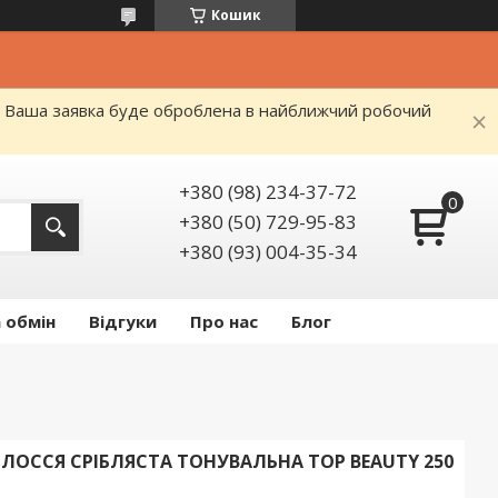
Кошик
я. Ваша заявка буде оброблена в найближчий робочий
+380 (98) 234-37-72
+380 (50) 729-95-83
+380 (93) 004-35-34
 обмін
Відгуки
Про нас
Блог
ЛОССЯ СРІБЛЯСТА ТОНУВАЛЬНА TOP BEAUTY 250