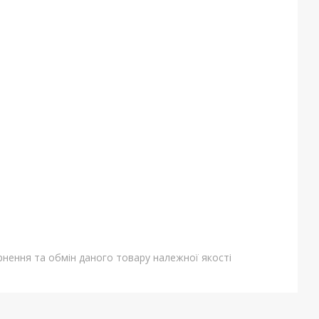
нення та обмін даного товару належної якості