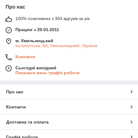
Про нас
100% позитивних з 304 відгуків за рік
Працює з 20.01.2011
м. Хмельницький
Інститутська, 6А, Хмельницький, Україна
Контакти
Сьогодні вихідний
Показати весь графік роботи
Про нас
Контакти
Доставка та оплата
Графік роботи