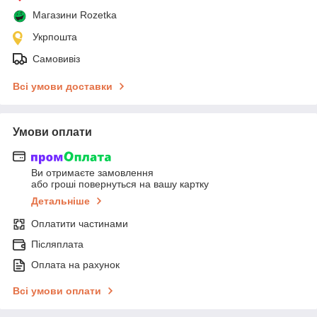
Магазини Rozetka
Укрпошта
Самовивіз
Всі умови доставки
Умови оплати
Ви отримаєте замовлення
або гроші повернуться на вашу картку
Детальніше
Оплатити частинами
Післяплата
Оплата на рахунок
Всі умови оплати