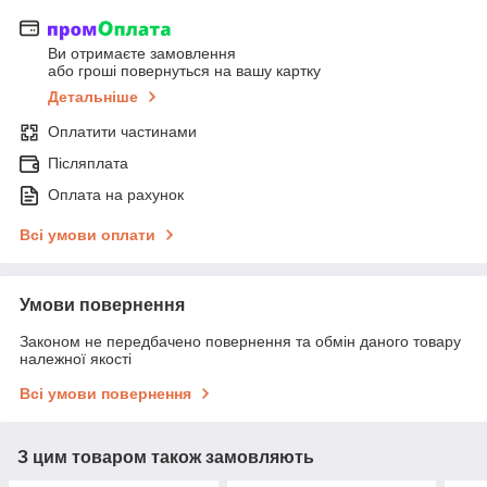
Ви отримаєте замовлення
або гроші повернуться на вашу картку
Детальніше
Оплатити частинами
Післяплата
Оплата на рахунок
Всі умови оплати
Умови повернення
Законом не передбачено повернення та обмін даного товару
належної якості
Всі умови повернення
З цим товаром також замовляють