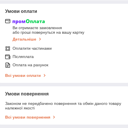
Умови оплати
Ви отримаєте замовлення
або гроші повернуться на вашу картку
Детальніше
Оплатити частинами
Післяплата
Оплата на рахунок
Всі умови оплати
Умови повернення
Законом не передбачено повернення та обмін даного товару
належної якості
Всі умови повернення