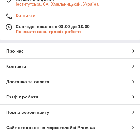
Інститутська, 6А, Хмельницький, Україна
Контакти
Сьогодні працює з 08:00 до 18:00
Показати весь графік роботи
Про нас
Контакти
Доставка та оплата
Графік роботи
Повна версія сайту
Сайт створено на маркетплейсі
Prom.ua