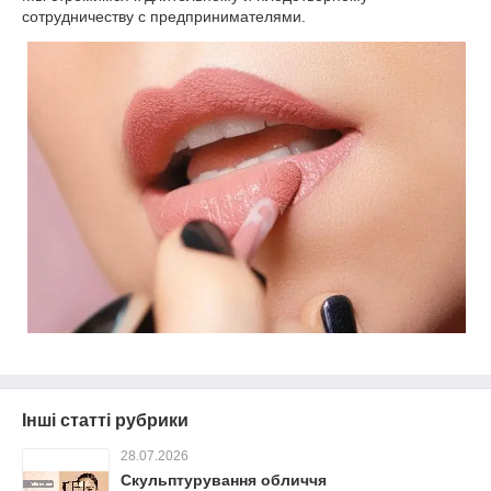
сотрудничеству с предпринимателями.
Інші статті рубрики
28.07.2026
Скульптурування обличчя