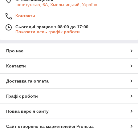
Інститутська, 6А, Хмельницький, Україна
Контакти
Сьогодні працює з 08:00 до 17:00
Показати весь графік роботи
Про нас
Контакти
Доставка та оплата
Графік роботи
Повна версія сайту
Сайт створено на маркетплейсі
Prom.ua