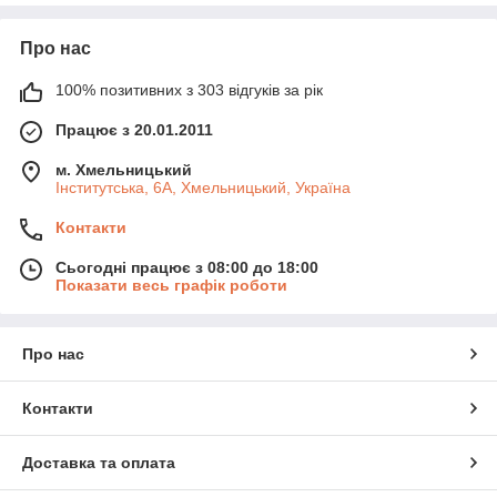
Про нас
100% позитивних з 303 відгуків за рік
Працює з 20.01.2011
м. Хмельницький
Інститутська, 6А, Хмельницький, Україна
Контакти
Сьогодні працює з 08:00 до 18:00
Показати весь графік роботи
Про нас
Контакти
Доставка та оплата