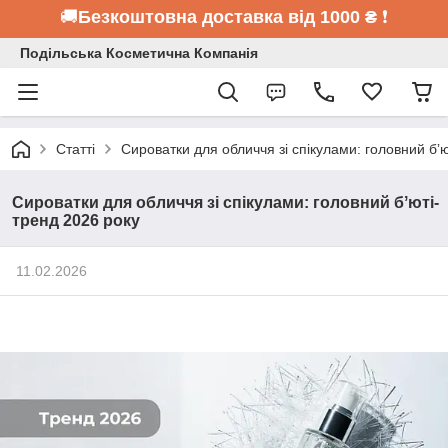
🚚
Безкоштовна доставка від 1000 ₴
❗
Подільська Косметична Компанія
Статті
Сироватки для обличчя зі спікулами: головний бʼ
Сироватки для обличчя зі спікулами: головний бʼюті-
тренд 2026 року
11.02.2026