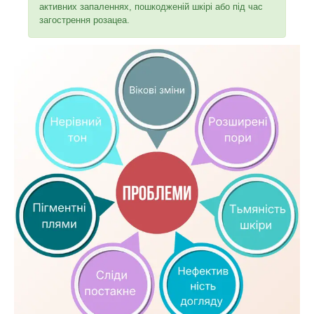
активних запаленнях, пошкодженій шкірі або під час
загострення розацеа.