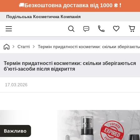
🚚
Безкоштовна доставка від 1000 ₴
❗
Подільська Косметична Компанія
Статті
Термін придатності косметики: скільки зберігаютьс
Термін придатності косметики: скільки зберігаються
б’юті-засоби після відкриття
17.03.2026