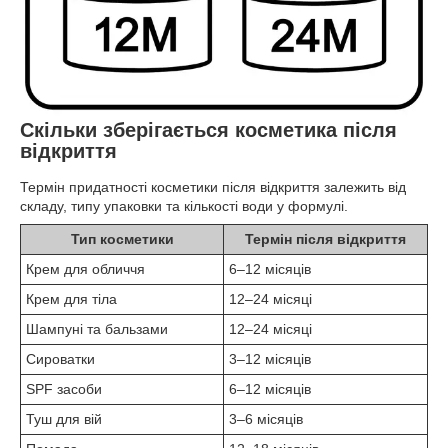
Скільки зберігається косметика після
відкриття
Термін придатності косметики після відкриття залежить від
складу, типу упаковки та кількості води у формулі.
Тип косметики
Термін після відкриття
Крем для обличчя
6–12 місяців
Крем для тіла
12–24 місяці
Шампуні та бальзами
12–24 місяці
Сироватки
3–12 місяців
SPF засоби
6–12 місяців
Туш для вій
3–6 місяців