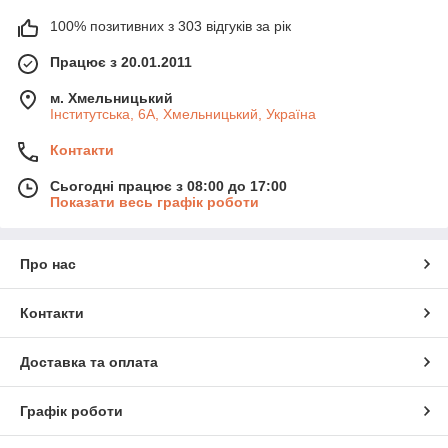
100% позитивних з 303 відгуків за рік
Працює з 20.01.2011
м. Хмельницький
Інститутська, 6А, Хмельницький, Україна
Контакти
Сьогодні працює з 08:00 до 17:00
Показати весь графік роботи
Про нас
Контакти
Доставка та оплата
Графік роботи