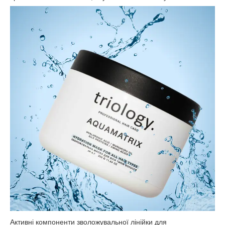
Активні компоненти зволожувальної лінійки для