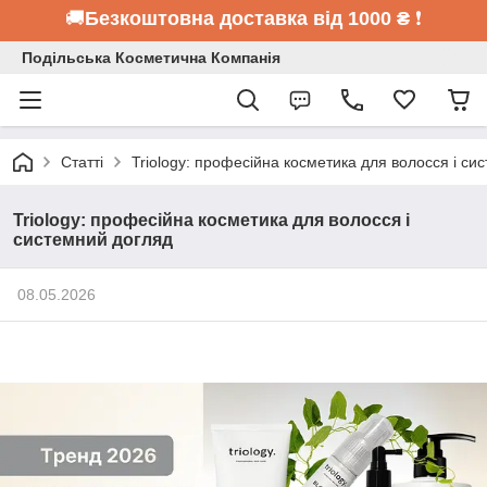
🚚
Безкоштовна доставка від 1000 ₴
❗
Подільська Косметична Компанія
Статті
Triology: професійна косметика для волосся і си
Triology: професійна косметика для волосся і
системний догляд
08.05.2026