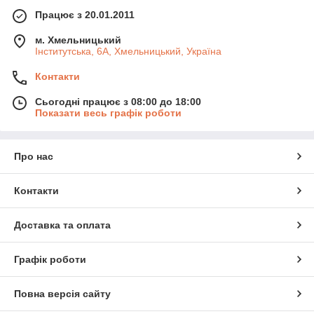
Працює з 20.01.2011
м. Хмельницький
Інститутська, 6А, Хмельницький, Україна
Контакти
Сьогодні працює з 08:00 до 18:00
Показати весь графік роботи
Про нас
Контакти
Доставка та оплата
Графік роботи
Повна версія сайту