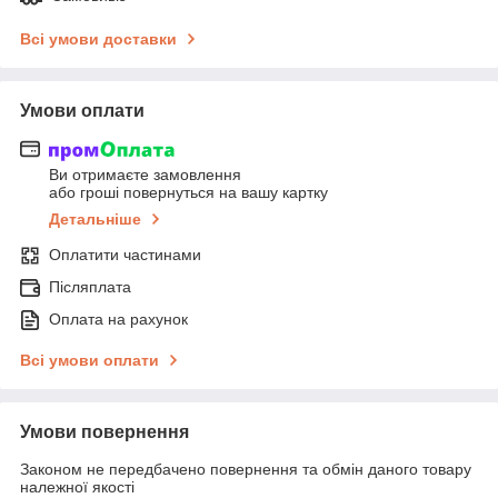
Всі умови доставки
Умови оплати
Ви отримаєте замовлення
або гроші повернуться на вашу картку
Детальніше
Оплатити частинами
Післяплата
Оплата на рахунок
Всі умови оплати
Умови повернення
Законом не передбачено повернення та обмін даного товару
належної якості