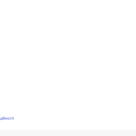
ційності