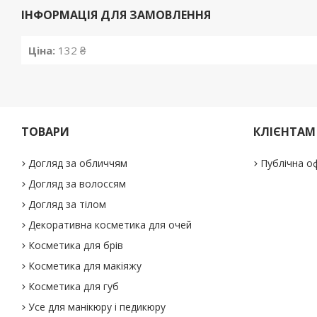
ІНФОРМАЦІЯ ДЛЯ ЗАМОВЛЕННЯ
Ціна:
132 ₴
ТОВАРИ
КЛІЄНТАМ
Догляд за обличчям
Публічна о
Догляд за волоссям
Догляд за тілом
Декоративна косметика для очей
Косметика для брів
Косметика для макіяжу
Косметика для губ
Усе для манікюру і педикюру