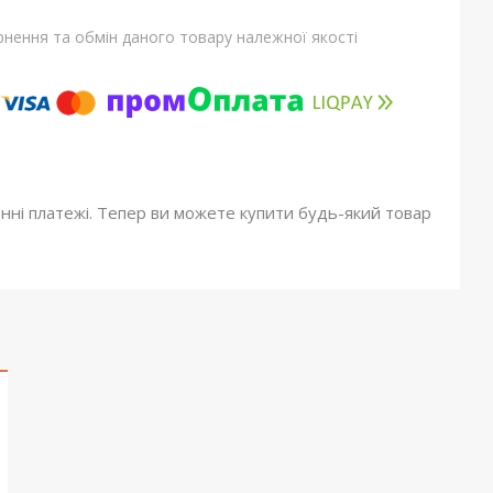
нення та обмін даного товару належної якості
онні платежі. Тепер ви можете купити будь-який товар