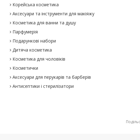
Корейська косметика
Аксесуари та інструменти для макіяжу
Косметика для ванни та душу
Парфумерія
Подарункові набори
Дитяча косметика
Косметика для чоловіків
Косметички
Аксесуари для перукарів та барберів
Антисептики і стерилізатори