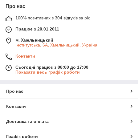
Про нас
100% позитивних з 304 відгуків за рік
Працює з 20.01.2011
м. Хмельницький
Інститутська, 6А, Хмельницький, Україна
Контакти
Сьогодні працює з 08:00 до 17:00
Показати весь графік роботи
Про нас
Контакти
Доставка та оплата
Графік роботи