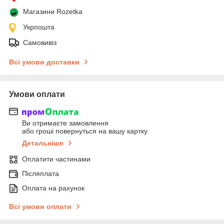
Магазини Rozetka
Укрпошта
Самовивіз
Всі умови доставки
Умови оплати
Ви отримаєте замовлення
або гроші повернуться на вашу картку
Детальніше
Оплатити частинами
Післяплата
Оплата на рахунок
Всі умови оплати