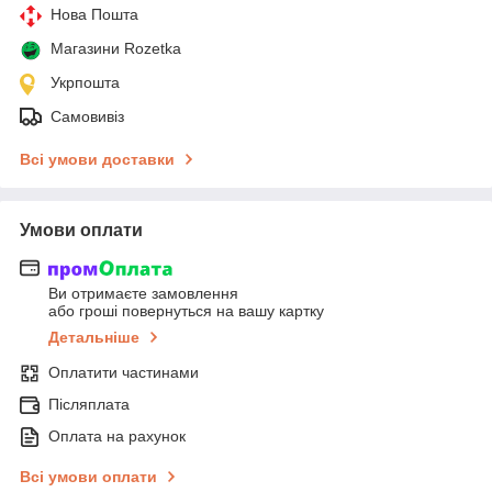
Нова Пошта
Магазини Rozetka
Укрпошта
Самовивіз
Всі умови доставки
Умови оплати
Ви отримаєте замовлення
або гроші повернуться на вашу картку
Детальніше
Оплатити частинами
Післяплата
Оплата на рахунок
Всі умови оплати