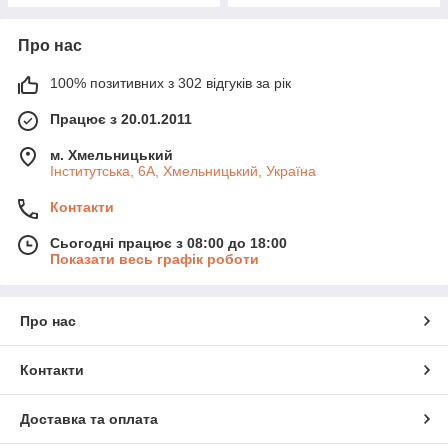
Про нас
100% позитивних з 302 відгуків за рік
Працює з 20.01.2011
м. Хмельницький
Інститутська, 6А, Хмельницький, Україна
Контакти
Сьогодні працює з 08:00 до 18:00
Показати весь графік роботи
Про нас
Контакти
Доставка та оплата