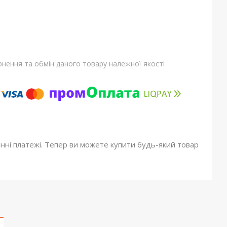
нення та обмін даного товару належної якості
онні платежі. Тепер ви можете купити будь-який товар