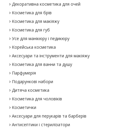
Декоративна косметика для очей
Косметика для брів
Косметика для макіяжу
Косметика для губ
Усе для манікюру і педикюру
Корейська косметика
Аксесуари та інструменти для макіяжу
Косметика для ванни та душу
Парфумерія
Подарункові набори
Дитяча косметика
Косметика для чоловіків
Косметички
Аксесуари для перукарів та барберів
Антисептики і стерилізатори