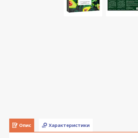
Опис
Характеристики