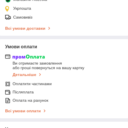
Укрпошта
Самовивіз
Всі умови доставки
Умови оплати
Ви отримаєте замовлення
або гроші повернуться на вашу картку
Детальніше
Оплатити частинами
Післяплата
Оплата на рахунок
Всі умови оплати