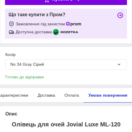
Що таке купити з Пром?
Замовлення під захистом
Доступна доставка
Колір
No 34 Gray Сірий
Готово до відправки
арактеристики
Доставка
Оплата
Умови повернення
Опис
Олівець для очей Jovial Luxe ML-120