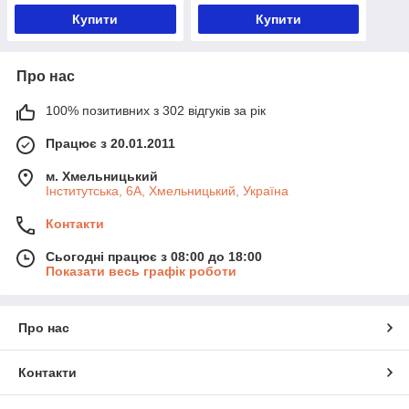
Купити
Купити
Про нас
100% позитивних з 302 відгуків за рік
Працює з 20.01.2011
м. Хмельницький
Інститутська, 6А, Хмельницький, Україна
Контакти
Сьогодні працює з 08:00 до 18:00
Показати весь графік роботи
Про нас
Контакти