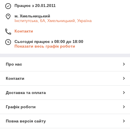
Працює з 20.01.2011
м. Хмельницький
Інститутська, 6А, Хмельницький, Україна
Контакти
Сьогодні працює з 08:00 до 18:00
Показати весь графік роботи
Про нас
Контакти
Доставка та оплата
Графік роботи
Повна версія сайту