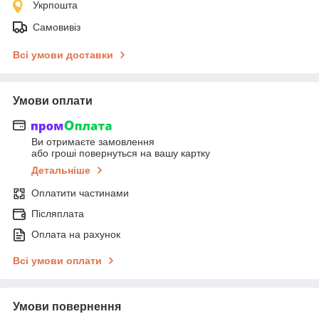
Укрпошта
Самовивіз
Всі умови доставки
Умови оплати
Ви отримаєте замовлення
або гроші повернуться на вашу картку
Детальніше
Оплатити частинами
Післяплата
Оплата на рахунок
Всі умови оплати
Умови повернення