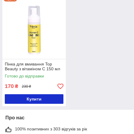
Пінка для вмивання Top
Beauty з вітаміном С 150 мл
Готово до відправки
170
₴
230 ₴
Купити
Про нас
100% позитивних з 303 відгуків за рік