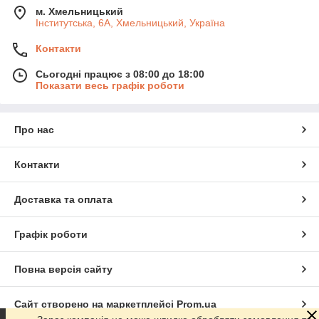
м. Хмельницький
Інститутська, 6А, Хмельницький, Україна
Контакти
Сьогодні працює з 08:00 до 18:00
Показати весь графік роботи
Про нас
Контакти
Доставка та оплата
Графік роботи
Повна версія сайту
Сайт створено на маркетплейсі
Prom.ua