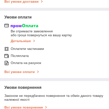
Всі умови доставки
Умови оплати
Ви отримаєте замовлення
або гроші повернуться на вашу картку
Детальніше
Оплатити частинами
Післяплата
Оплата на рахунок
Всі умови оплати
Умови повернення
Законом не передбачено повернення та обмін даного товару
належної якості
Всі умови повернення