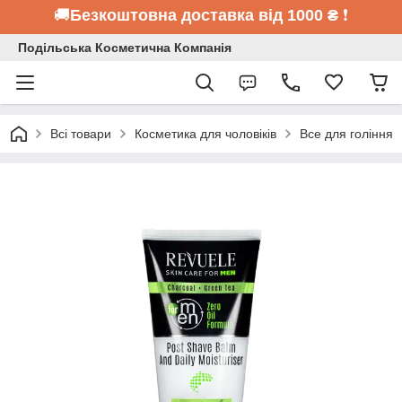
🚚
Безкоштовна доставка від 1000 ₴
❗
Подільська Косметична Компанія
Всі товари
Косметика для чоловіків
Все для гоління