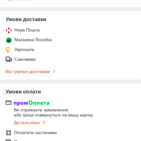
Умови доставки
Нова Пошта
Магазини Rozetka
Укрпошта
Самовивіз
Всі умови доставки
Умови оплати
Ви отримаєте замовлення
або гроші повернуться на вашу картку
Детальніше
Оплатити частинами