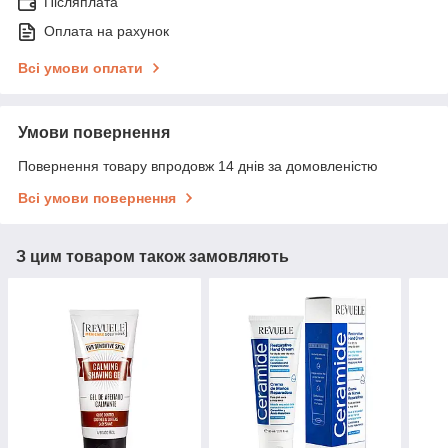
Післяплата
Оплата на рахунок
Всі умови оплати
Умови повернення
Повернення товару впродовж 14 днів за домовленістю
Всі умови повернення
З цим товаром також замовляють