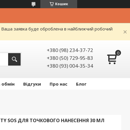
Кошик
я. Ваша заявка буде оброблена в найближчий робочий
+380 (98) 234-37-72
+380 (50) 729-95-83
+380 (93) 004-35-34
 обмін
Відгуки
Про нас
Блог
UTY SOS ДЛЯ ТОЧКОВОГО НАНЕСЕННЯ 30 МЛ