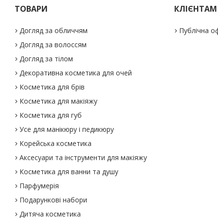
ТОВАРИ
КЛІЄНТАМ
Догляд за обличчям
Публічна о
Догляд за волоссям
Догляд за тілом
Декоративна косметика для очей
Косметика для брів
Косметика для макіяжу
Косметика для губ
Усе для манікюру і педикюру
Корейська косметика
Аксесуари та інструменти для макіяжу
Косметика для ванни та душу
Парфумерія
Подарункові набори
Дитяча косметика