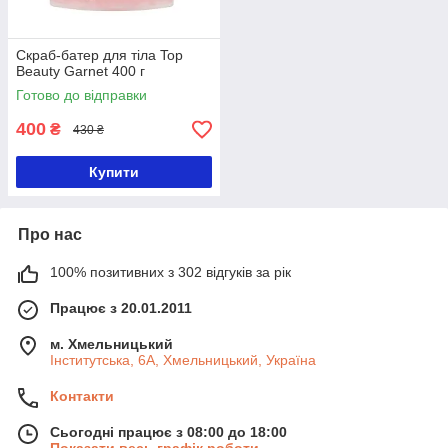
Скраб-батер для тіла Top
Beauty Garnet 400 г
Готово до відправки
400
₴
430 ₴
Купити
Про нас
100% позитивних з 302 відгуків за рік
Працює з 20.01.2011
м. Хмельницький
Інститутська, 6А, Хмельницький, Україна
Контакти
Сьогодні працює з 08:00 до 18:00