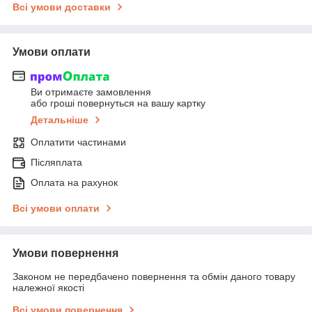
Всі умови доставки
Умови оплати
Ви отримаєте замовлення
або гроші повернуться на вашу картку
Детальніше
Оплатити частинами
Післяплата
Оплата на рахунок
Всі умови оплати
Умови повернення
Законом не передбачено повернення та обмін даного товару
належної якості
Всі умови повернення