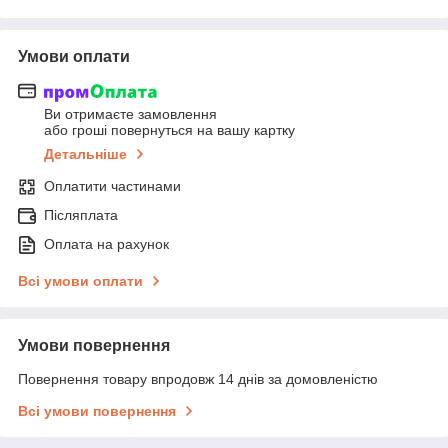
Умови оплати
Ви отримаєте замовлення
або гроші повернуться на вашу картку
Детальніше
Оплатити частинами
Післяплата
Оплата на рахунок
Всі умови оплати
Умови повернення
Повернення товару впродовж 14 днів за домовленістю
Всі умови повернення