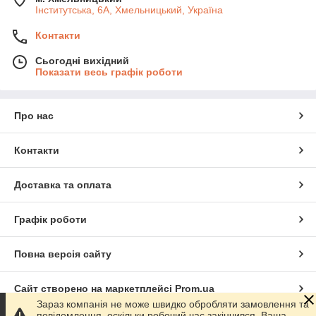
Інститутська, 6А, Хмельницький, Україна
Контакти
Сьогодні вихідний
Показати весь графік роботи
Про нас
Контакти
Доставка та оплата
Графік роботи
Повна версія сайту
Сайт створено на маркетплейсі
Prom.ua
Зараз компанія не може швидко обробляти замовлення та
повідомлення, оскільки робочий час закінчився. Ваша