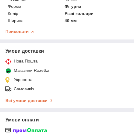
Форма
Фігурна
Колір
Різні кольори
Ширина
40 мм
Приховати
Умови доставки
Нова Пошта
Магазини Rozetka
Укрпошта
Самовивіз
Всі умови доставки
Умови оплати