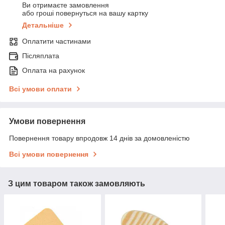
Ви отримаєте замовлення
або гроші повернуться на вашу картку
Детальніше
Оплатити частинами
Післяплата
Оплата на рахунок
Всі умови оплати
Умови повернення
Повернення товару впродовж 14 днів за домовленістю
Всі умови повернення
З цим товаром також замовляють