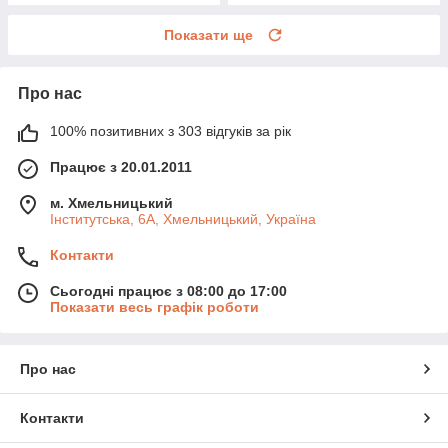
Показати ще
Про нас
100% позитивних з 303 відгуків за рік
Працює з 20.01.2011
м. Хмельницький
Інститутська, 6А, Хмельницький, Україна
Контакти
Сьогодні працює з 08:00 до 17:00
Показати весь графік роботи
Про нас
Контакти