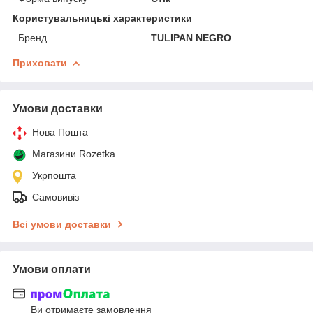
Користувальницькі характеристики
Бренд
TULIPAN NEGRO
Приховати
Умови доставки
Нова Пошта
Магазини Rozetka
Укрпошта
Самовивіз
Всі умови доставки
Умови оплати
Ви отримаєте замовлення