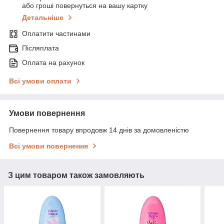
або гроші повернуться на вашу картку
Детальніше
Оплатити частинами
Післяплата
Оплата на рахунок
Всі умови оплати
Умови повернення
Повернення товару впродовж 14 днів за домовленістю
Всі умови повернення
З цим товаром також замовляють