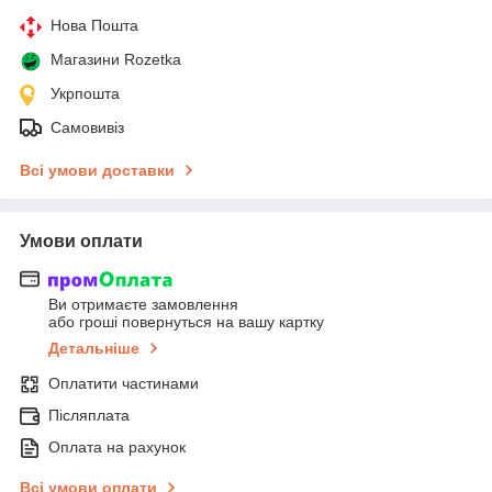
Нова Пошта
Магазини Rozetka
Укрпошта
Самовивіз
Всі умови доставки
Умови оплати
Ви отримаєте замовлення
або гроші повернуться на вашу картку
Детальніше
Оплатити частинами
Післяплата
Оплата на рахунок
Всі умови оплати