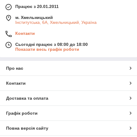
Працює з 20.01.2011
м. Хмельницький
Інститутська, 6А, Хмельницький, Україна
Контакти
Сьогодні працює з 08:00 до 18:00
Показати весь графік роботи
Про нас
Контакти
Доставка та оплата
Графік роботи
Повна версія сайту