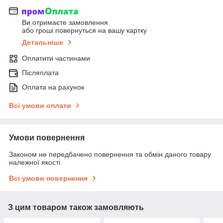
Ви отримаєте замовлення
або гроші повернуться на вашу картку
Детальніше
Оплатити частинами
Післяплата
Оплата на рахунок
Всі умови оплати
Умови повернення
Законом не передбачено повернення та обмін даного товару
належної якості
Всі умови повернення
З цим товаром також замовляють