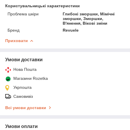
Користувальницькі характеристики
Проблема шкіри
Глибокі зморшки, Мімічні
зморшки, Зморшки,
В'янення, Вікові зміни
Бренд
Revuele
Приховати
Умови доставки
Нова Пошта
Магазини Rozetka
Укрпошта
Самовивіз
Всі умови доставки
Умови оплати