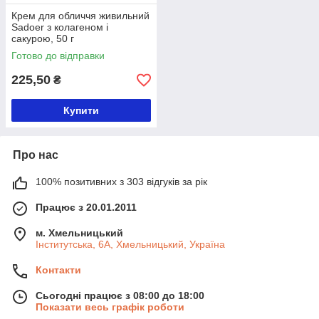
Крем для обличчя живильний
Sadoer з колагеном і
сакурою, 50 г
Готово до відправки
225,50
₴
Купити
Про нас
100% позитивних з 303 відгуків за рік
Працює з 20.01.2011
м. Хмельницький
Інститутська, 6А, Хмельницький, Україна
Контакти
Сьогодні працює з 08:00 до 18:00
Показати весь графік роботи