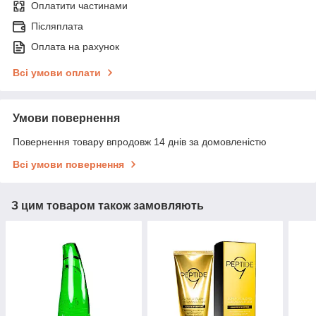
Оплатити частинами
Післяплата
Оплата на рахунок
Всі умови оплати
Умови повернення
Повернення товару впродовж 14 днів за домовленістю
Всі умови повернення
З цим товаром також замовляють