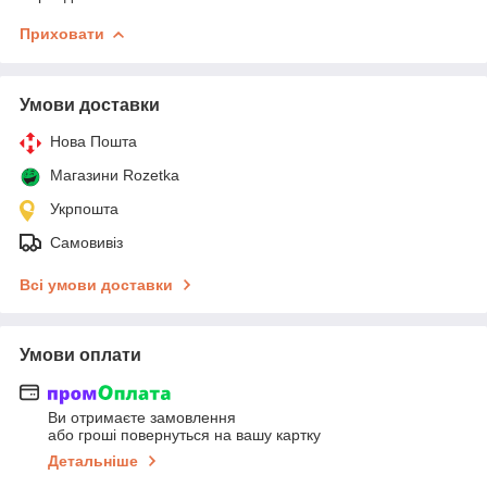
Приховати
Умови доставки
Нова Пошта
Магазини Rozetka
Укрпошта
Самовивіз
Всі умови доставки
Умови оплати
Ви отримаєте замовлення
або гроші повернуться на вашу картку
Детальніше